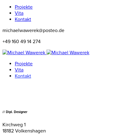
Projekte
Vita
Kontakt
michaelwawerek@posteo.de
+49 160 49 14 274
Projekte
Vita
Kontakt
// Dipl. Designer
Kirchweg 1
18182 Volkenshagen