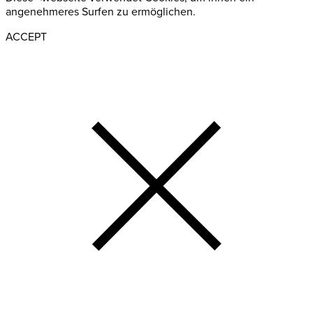
angenehmeres Surfen zu ermöglichen.
ACCEPT